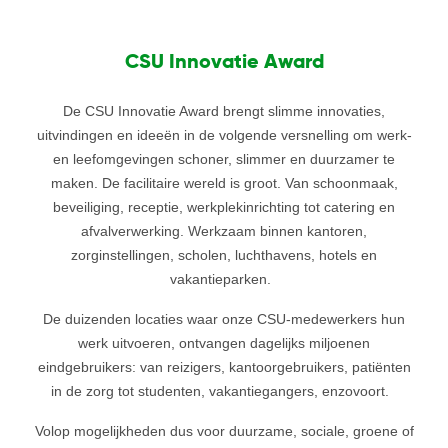
CSU Innovatie Award
De CSU Innovatie Award brengt slimme innovaties,
uitvindingen en ideeën in de volgende versnelling om werk-
en leefomgevingen schoner, slimmer en duurzamer te
maken. De facilitaire wereld is groot. Van schoonmaak,
beveiliging, receptie, werkplekinrichting tot catering en
afvalverwerking. Werkzaam binnen kantoren,
zorginstellingen, scholen, luchthavens, hotels en
vakantieparken.
De duizenden locaties waar onze CSU-medewerkers hun
werk uitvoeren, ontvangen dagelijks miljoenen
eindgebruikers: van reizigers, kantoorgebruikers, patiënten
in de zorg tot studenten, vakantiegangers, enzovoort.
Volop mogelijkheden dus voor duurzame, sociale, groene of