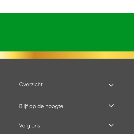
Overzicht
Blijf op de hoogte
Volg ons