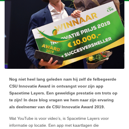
Nog niet heel lang geleden nam hij zelf de felbegeerde
CSU Innovatie Award in ontvangst voor zijn app
Spacetime Layers. Een geweldige prestatie om trots op
te zijn! In deze blog vragen we hem naar zijn ervaring
als deelnemer van de CSU Innovatie Award 2019.
Wat YouTube is voor video’s, is Spacetime Layers voor
informatie op locatie. Een app met kaartlagen die