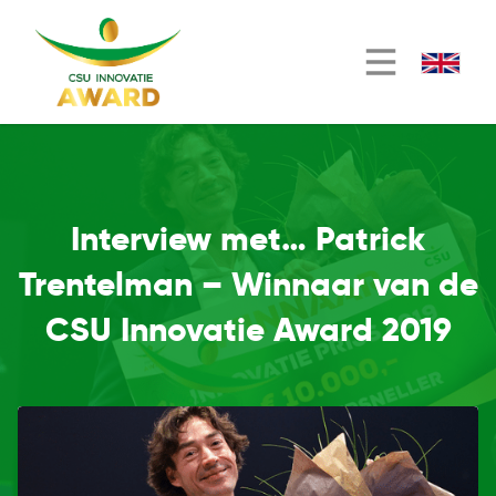
Interview met… Patrick
Trentelman – Winnaar van de
CSU Innovatie Award 2019