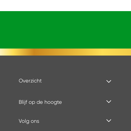
Overzicht
Blijf op de hoogte
Volg ons