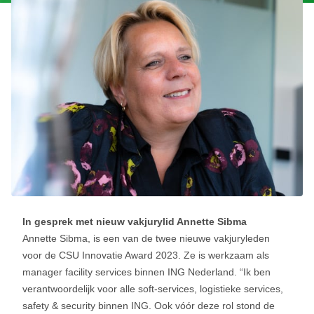
In gesprek met nieuw vakjurylid Annette Sibma
Annette Sibma, is een van de twee nieuwe vakjuryleden
voor de CSU Innovatie Award 2023. Ze is werkzaam als
manager facility services binnen ING Nederland. “Ik ben
verantwoordelijk voor alle soft-services, logistieke services,
safety & security binnen ING. Ook vóór deze rol stond de