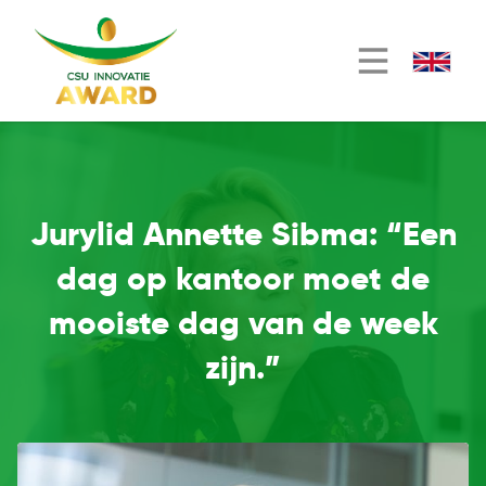
Jurylid Annette Sibma: “Een
dag op kantoor moet de
mooiste dag van de week
zijn.”