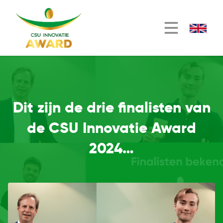
Dit zijn de drie finalisten van
de CSU Innovatie Award
2024…