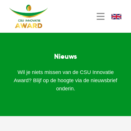
Nieuws
Wil je niets missen van de CSU Innovatie
Award? Blijf op de hoogte via de nieuwsbrief
onderin.