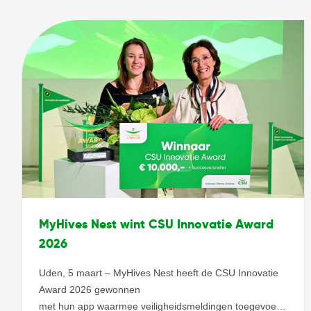
MyHives Nest wint CSU Innovatie Award
2026
Uden, 5 maart – MyHives Nest heeft de CSU Innovatie
Award 2026 gewonnen
met hun app waarmee veiligheidsmeldingen toegevoegd