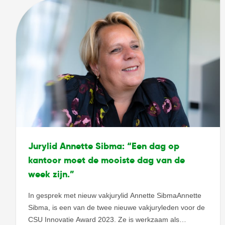
[…]
Jurylid Annette Sibma: “Een dag op
kantoor moet de mooiste dag van de
week zijn.”
In gesprek met nieuw vakjurylid Annette SibmaAnnette
Sibma, is een van de twee nieuwe vakjuryleden voor de
CSU Innovatie Award 2023. Ze is werkzaam als