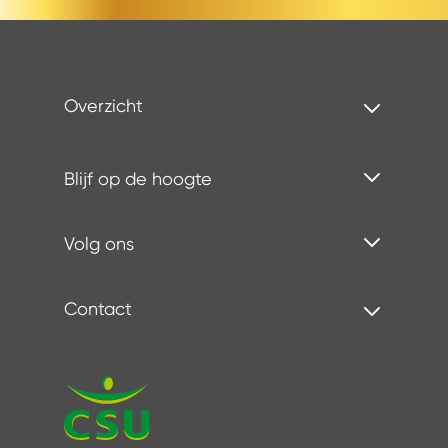
Overzicht
Blijf op de hoogte
Volg ons
Contact