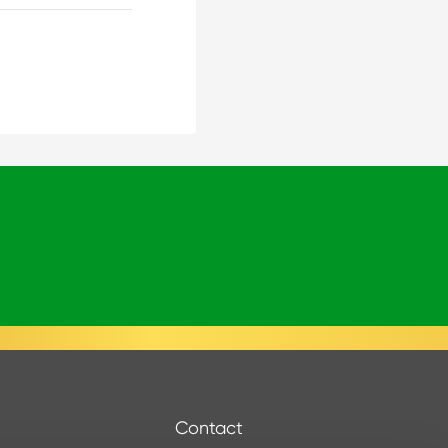
Contact