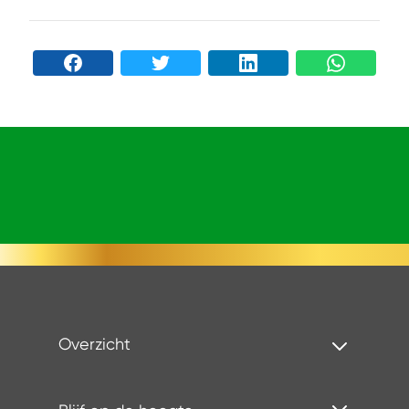
Overzicht