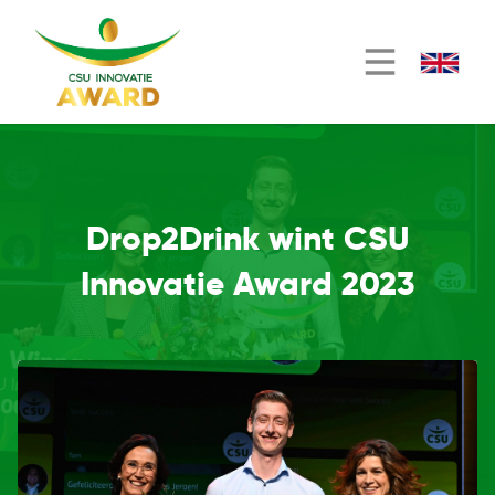
Drop2Drink wint CSU
Innovatie Award 2023