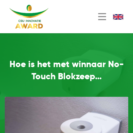
Hoe is het met winnaar No-
Touch Blokzeep…