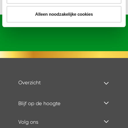
Alleen noodzakelijke cookies
Overzicht
Blijf op de hoogte
Volg ons