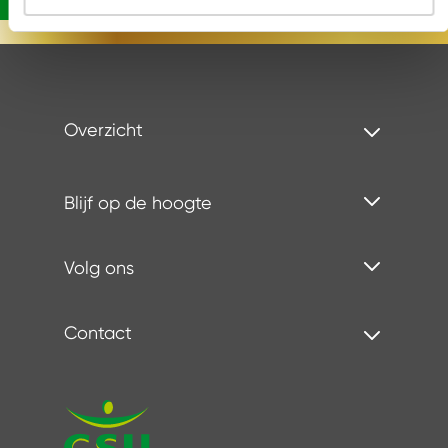
Overzicht
Blijf op de hoogte
Volg ons
Contact