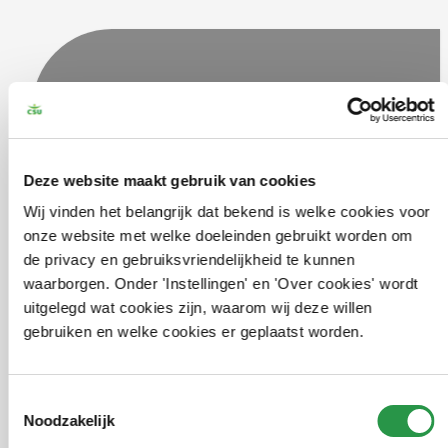
Deze website maakt gebruik van cookies
Wij vinden het belangrijk dat bekend is welke cookies voor
onze website met welke doeleinden gebruikt worden om
de privacy en gebruiksvriendelijkheid te kunnen
waarborgen. Onder 'Instellingen' en 'Over cookies' wordt
uitgelegd wat cookies zijn, waarom wij deze willen
FpeLpqbYSnFGg6wb03aM8dSGgV2CVZYW
gebruiken en welke cookies er geplaatst worden.
Toestemmingsselectie
Noodzakelijk