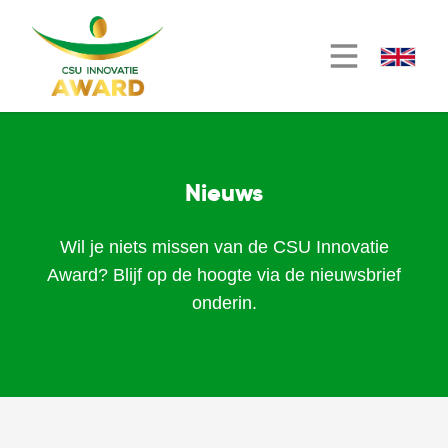
Nieuws
Wil je niets missen van de CSU Innovatie
Award? Blijf op de hoogte via de nieuwsbrief
onderin.